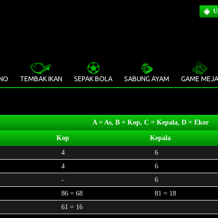
U
INO
TEMBAK IKAN
SEPAK BOLA
SABUNG AYAM
GAME MEJ
A = As, B = Kop, C = Kepala, D = Ekor
Kop
Kepala
4
6
4
6
-
6
86 = 68
81 = 18
61 = 16