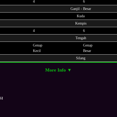
4
6
Ganjil - Besar
Kuda
Kempis
4
6
Tengah
Genap
Genap
Kecil
Besar
Silang
More Info ▼
SI