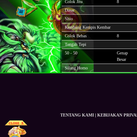
Colok Jitu
8
Dasar
Shio
Kembang Kempis Kembar
Colok Bebas
8
Tengah Tepi
50 - 50
Genap
Besar
Silang Homo
TENTANG KAMI
|
KEBIJAKAN PRIVA